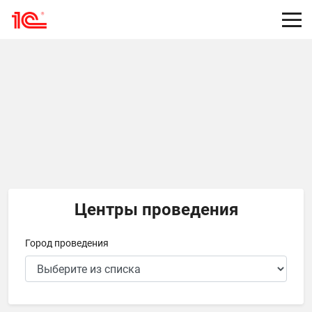
Центры проведения
Город проведения