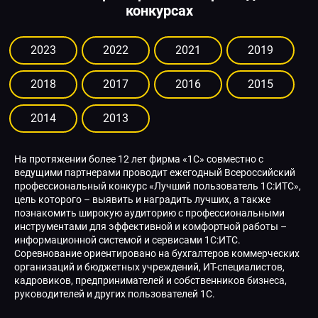
конкурсах
2023
2022
2021
2019
2018
2017
2016
2015
2014
2013
На протяжении более 12 лет фирма «1С» совместно с
ведущими партнерами проводит ежегодный Всероссийский
профессиональный конкурс «Лучший пользователь 1С:ИТС»,
цель которого – выявить и наградить лучших, а также
познакомить широкую аудиторию с профессиональными
инструментами для эффективной и комфортной работы –
информационной системой и сервисами 1С:ИТС.
Соревнование ориентировано на бухгалтеров коммерческих
организаций и бюджетных учреждений, ИТ-специалистов,
кадровиков, предпринимателей и собственников бизнеса,
руководителей и других пользователей 1С.