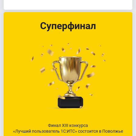
Суперфинал
Финал XIII конкурса
«Лучший пользователь 1С:ИТС» состоится в Поволжье