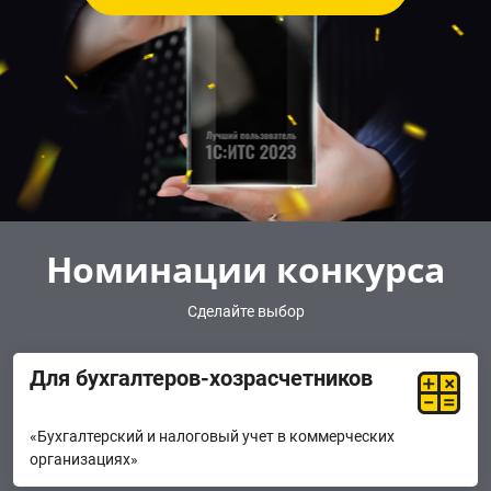
Номинации конкурса
Сделайте выбор
Для бухгалтеров-хозрасчетников
«Бухгалтерский и налоговый учет в коммерческих
организациях»