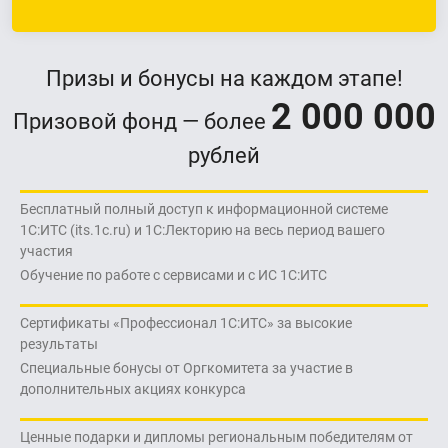
Призы и бонусы
на каждом этапе!
2 000 000
Призовой фонд — более
рублей
Бесплатный полный доступ к информационной системе
1С:ИТС (its.1c.ru) и 1С:Лекторию на весь период вашего
участия
Обучение по работе с сервисами и с ИС 1С:ИТС
Сертификаты «Профессионал 1С:ИТС» за высокие
результаты
Специальные бонусы от Оргкомитета за участие в
дополнительных акциях конкурса
Ценные подарки и дипломы региональным победителям от