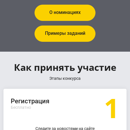
О номинациях
Примеры заданий
Как принять участие
Этапы конкурса
1
Регистрация
Бесплатно
Следите за новостями на сайте