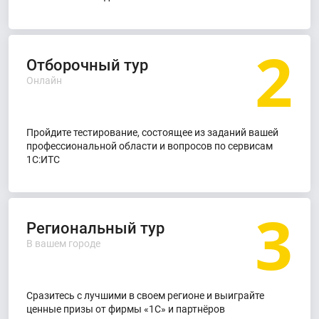
2
Отборочный тур
Онлайн
Пройдите тестирование, состоящее из заданий вашей
профессиональной области и вопросов по сервисам
1С:ИТС
3
Региональный тур
В вашем городе
Сразитесь с лучшими в своем регионе и выиграйте
ценные призы от фирмы «1С» и партнёров