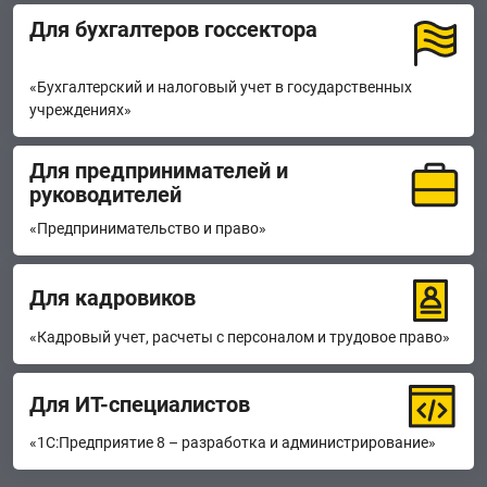
Для бухгалтеров госсектора
«Бухгалтерский и налоговый учет в государственных
учреждениях»
Для предпринимате­лей и
руководителей
«Предпринимательство и право»
Для кадровиков
«Кадровый учет, расчеты с персоналом и трудовое право»
Для ИТ-специалистов
«1С:Предприятие 8 – разработка и администрирование»