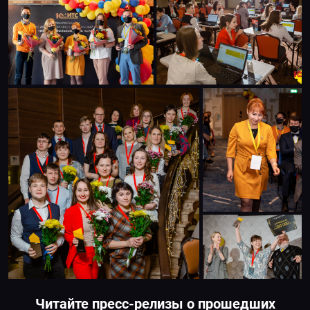
Читайте пресс-релизы о прошедших