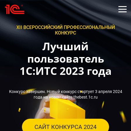
XII ВСЕРОССИЙСКИЙ ПРОФЕССИОНАЛЬНЫЙ
КОНКУРС
Лучший
пользователь
1С:ИТС 2023 года
Конкурс завершен. Новый конкурс стартует 3 апреля 2024
года на новом сайте
thebest.1c.ru
САЙТ КОНКУРСА 2024