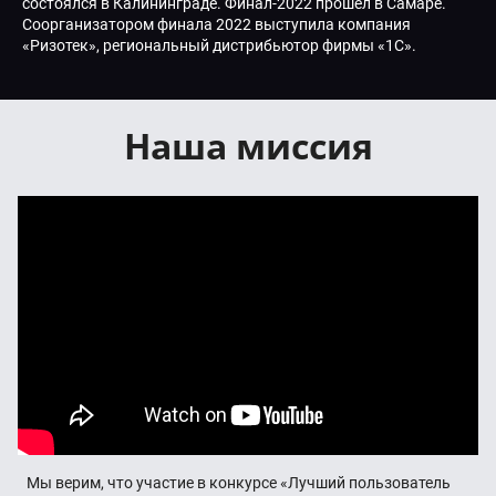
состоялся в Калининграде. Финал-2022 прошел в Самаре.
Соорганизатором финала 2022 выступила компания
«Ризотек», региональный дистрибьютор фирмы «1С».
Наша миссия
Мы верим, что участие в конкурсе «Лучший пользователь